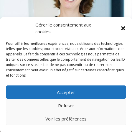
Gérer le consentement aux
cookies
Pour offrir les meilleures expériences, nous utilisons des technologies
telles que les cookies pour stocker et/ou accéder aux informations des
appareils. Le fait de consentir à ces technologies nous permettra de
traiter des données telles que le comportement de navigation ou les ID
uniques sur ce site. Le fait de ne pas consentir ou de retirer son
consentement peut avoir un effet négatif sur certaines caractéristiques
et fonctions.
Accepter
Refuser
Voir les préférences