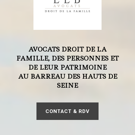
AVOCATS DROIT DE LA
FAMILLE, DES PERSONNES ET
DE LEUR PATRIMOINE
AU BARREAU DES HAUTS DE
SEINE
CONTACT & RDV